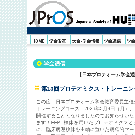
【日本プロテオーム学会通信N
第13回プロテオミクス・トレーニ
この度、日本プロテオーム学会教育委員主催
トレーニングコース（2026年3月9日（月）
開催することとなりましたのでお知らせいた
ます！FFPE検体を用いたプロテオミクス
に、臨床病理検体を主軸に置いた網羅的マー