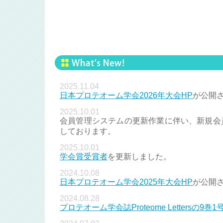
2025.11.04
日本プロテオーム学会2026年大会HP
が公開
2025.10.01
会員管理システムの更新作業に伴い、新規会
しております。
2025.10.01
学会賞受賞者
を更新しました。
2024.10.08
日本プロテオーム学会2025年大会HP
が公開
2024.08.28
プロテオーム学会誌Proteome Lettersの9巻1